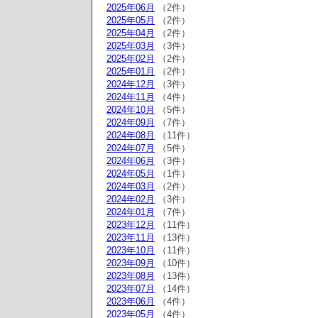
2025年06月
（2件）
2025年05月
（2件）
2025年04月
（2件）
2025年03月
（3件）
2025年02月
（2件）
2025年01月
（2件）
2024年12月
（3件）
2024年11月
（4件）
2024年10月
（5件）
2024年09月
（7件）
2024年08月
（11件）
2024年07月
（5件）
2024年06月
（3件）
2024年05月
（1件）
2024年03月
（2件）
2024年02月
（3件）
2024年01月
（7件）
2023年12月
（11件）
2023年11月
（13件）
2023年10月
（11件）
2023年09月
（10件）
2023年08月
（13件）
2023年07月
（14件）
2023年06月
（4件）
2023年05月
（4件）