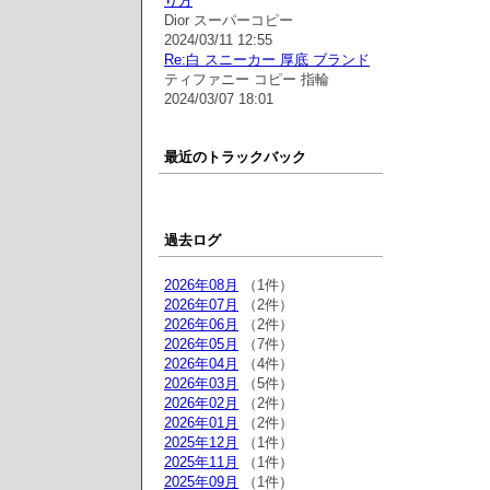
り方
Dior スーパーコピー
2024/03/11 12:55
Re:白 スニーカー 厚底 ブランド
ティファニー コピー 指輪
2024/03/07 18:01
最近のトラックバック
過去ログ
2026年08月
（1件）
2026年07月
（2件）
2026年06月
（2件）
2026年05月
（7件）
2026年04月
（4件）
2026年03月
（5件）
2026年02月
（2件）
2026年01月
（2件）
2025年12月
（1件）
2025年11月
（1件）
2025年09月
（1件）