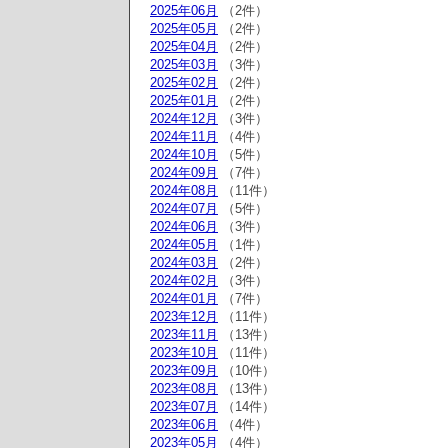
2025年06月
（2件）
2025年05月
（2件）
2025年04月
（2件）
2025年03月
（3件）
2025年02月
（2件）
2025年01月
（2件）
2024年12月
（3件）
2024年11月
（4件）
2024年10月
（5件）
2024年09月
（7件）
2024年08月
（11件）
2024年07月
（5件）
2024年06月
（3件）
2024年05月
（1件）
2024年03月
（2件）
2024年02月
（3件）
2024年01月
（7件）
2023年12月
（11件）
2023年11月
（13件）
2023年10月
（11件）
2023年09月
（10件）
2023年08月
（13件）
2023年07月
（14件）
2023年06月
（4件）
2023年05月
（4件）