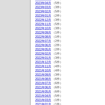
2023年04月
（5件）
2023年03月
（3件）
2023年02月
（5件）
2023年01月
（2件）
2022年12月
（3件）
2022年11月
（5件）
2022年10月
（3件）
2022年09月
（1件）
2022年08月
（1件）
2022年07月
（2件）
2022年06月
（2件）
2022年05月
（2件）
2022年02月
（1件）
2022年01月
（3件）
2021年12月
（5件）
2021年11月
（4件）
2021年10月
（4件）
2021年09月
（3件）
2021年08月
（6件）
2021年07月
（6件）
2021年06月
（6件）
2021年05月
（6件）
2021年04月
（5件）
2021年03月
（1件）
2021年01月
（1件）