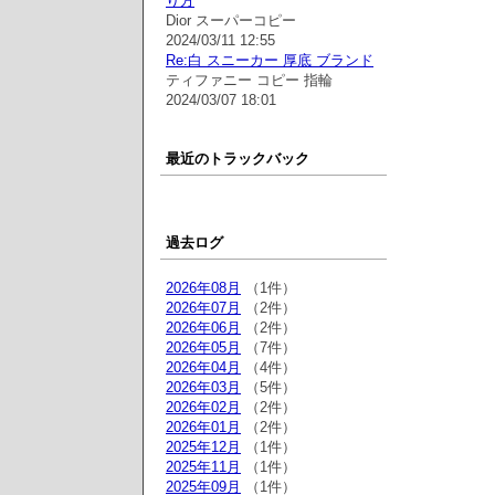
り方
Dior スーパーコピー
2024/03/11 12:55
Re:白 スニーカー 厚底 ブランド
ティファニー コピー 指輪
2024/03/07 18:01
最近のトラックバック
過去ログ
2026年08月
（1件）
2026年07月
（2件）
2026年06月
（2件）
2026年05月
（7件）
2026年04月
（4件）
2026年03月
（5件）
2026年02月
（2件）
2026年01月
（2件）
2025年12月
（1件）
2025年11月
（1件）
2025年09月
（1件）