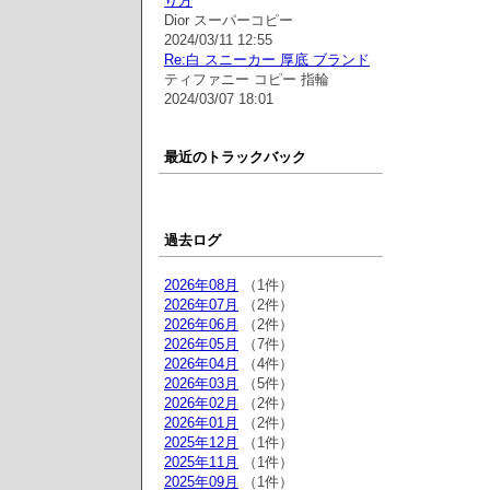
り方
Dior スーパーコピー
2024/03/11 12:55
Re:白 スニーカー 厚底 ブランド
ティファニー コピー 指輪
2024/03/07 18:01
最近のトラックバック
過去ログ
2026年08月
（1件）
2026年07月
（2件）
2026年06月
（2件）
2026年05月
（7件）
2026年04月
（4件）
2026年03月
（5件）
2026年02月
（2件）
2026年01月
（2件）
2025年12月
（1件）
2025年11月
（1件）
2025年09月
（1件）