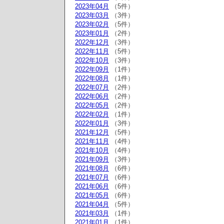
2023年04月
（5件）
2023年03月
（3件）
2023年02月
（5件）
2023年01月
（2件）
2022年12月
（3件）
2022年11月
（5件）
2022年10月
（3件）
2022年09月
（1件）
2022年08月
（1件）
2022年07月
（2件）
2022年06月
（2件）
2022年05月
（2件）
2022年02月
（1件）
2022年01月
（3件）
2021年12月
（5件）
2021年11月
（4件）
2021年10月
（4件）
2021年09月
（3件）
2021年08月
（6件）
2021年07月
（6件）
2021年06月
（6件）
2021年05月
（6件）
2021年04月
（5件）
2021年03月
（1件）
2021年01月
（1件）