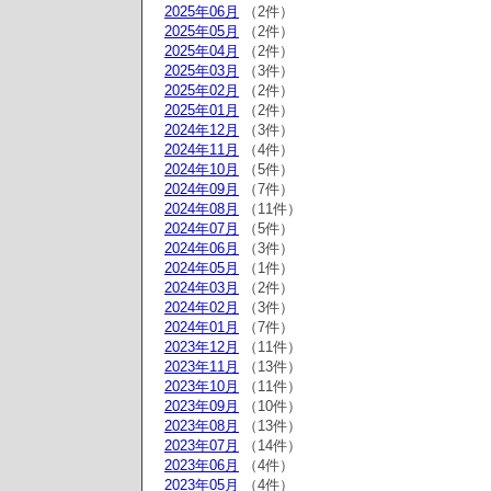
2025年06月
（2件）
2025年05月
（2件）
2025年04月
（2件）
2025年03月
（3件）
2025年02月
（2件）
2025年01月
（2件）
2024年12月
（3件）
2024年11月
（4件）
2024年10月
（5件）
2024年09月
（7件）
2024年08月
（11件）
2024年07月
（5件）
2024年06月
（3件）
2024年05月
（1件）
2024年03月
（2件）
2024年02月
（3件）
2024年01月
（7件）
2023年12月
（11件）
2023年11月
（13件）
2023年10月
（11件）
2023年09月
（10件）
2023年08月
（13件）
2023年07月
（14件）
2023年06月
（4件）
2023年05月
（4件）