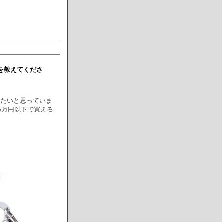
を教えてくださ
りたいと思っていま
5万円以下で買える