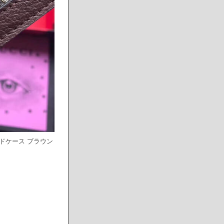
ードケース ブラウン