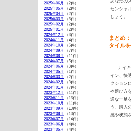
あなたのス
2025年06月
（2件）
2025年05月
（2件）
センシャ
2025年04月
（2件）
しょう。
2025年03月
（3件）
2025年02月
（2件）
2025年01月
（2件）
2024年12月
（3件）
まとめ：ナ
2024年11月
（4件）
タイルを
2024年10月
（5件）
2024年09月
（7件）
2024年08月
（11件）
2024年07月
（5件）
2024年06月
（3件）
ナイキ
2024年05月
（1件）
イン、快
2024年03月
（2件）
2024年02月
（3件）
クション
2024年01月
（7件）
や選び方
2023年12月
（11件）
2023年11月
（13件）
適な一足
2023年10月
（11件）
う。購入
2023年09月
（10件）
2023年08月
（13件）
感や状態
2023年07月
（14件）
2023年06月
（4件）
2023年05月
（4件）