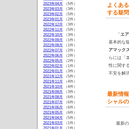
2023年04月
（5件）
よくある
2023年03月
（3件）
する疑問
2023年02月
（5件）
2023年01月
（2件）
2022年12月
（3件）
2022年11月
（5件）
「
エア
2022年10月
（3件）
2022年09月
（1件）
基本的な
2022年08月
（1件）
アマックス
2022年07月
（2件）
2022年06月
（2件）
らには「
2022年05月
（2件）
性に関す
2022年02月
（1件）
2022年01月
（3件）
不安を解
2021年12月
（5件）
2021年11月
（4件）
2021年10月
（4件）
2021年09月
（3件）
最新情報
2021年08月
（6件）
シャルの
2021年07月
（6件）
2021年06月
（6件）
2021年05月
（6件）
2021年04月
（5件）
2021年03月
（1件）
最新の
2021年01月
（1件）