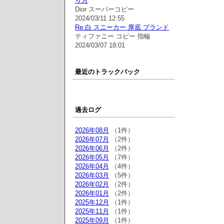
り方
Dior スーパーコピー
2024/03/11 12:55
Re:白 スニーカー 厚底 ブランド
ティファニー コピー 指輪
2024/03/07 18:01
最近のトラックバック
過去ログ
2026年08月
（1件）
2026年07月
（2件）
2026年06月
（2件）
2026年05月
（7件）
2026年04月
（4件）
2026年03月
（5件）
2026年02月
（2件）
2026年01月
（2件）
2025年12月
（1件）
2025年11月
（1件）
2025年09月
（1件）