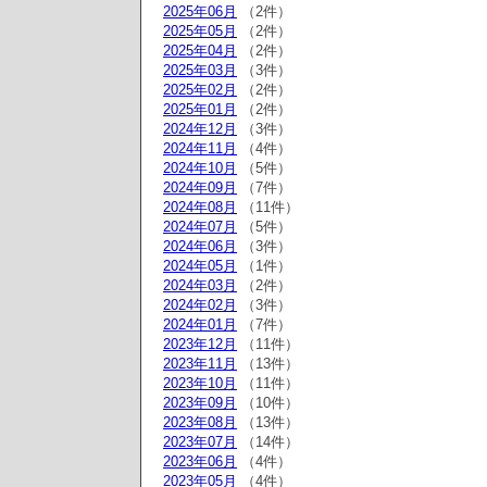
2025年06月
（2件）
2025年05月
（2件）
2025年04月
（2件）
2025年03月
（3件）
2025年02月
（2件）
2025年01月
（2件）
2024年12月
（3件）
2024年11月
（4件）
2024年10月
（5件）
2024年09月
（7件）
2024年08月
（11件）
2024年07月
（5件）
2024年06月
（3件）
2024年05月
（1件）
2024年03月
（2件）
2024年02月
（3件）
2024年01月
（7件）
2023年12月
（11件）
2023年11月
（13件）
2023年10月
（11件）
2023年09月
（10件）
2023年08月
（13件）
2023年07月
（14件）
2023年06月
（4件）
2023年05月
（4件）