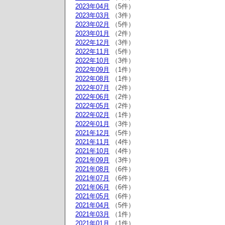
2023年04月
（5件）
2023年03月
（3件）
2023年02月
（5件）
2023年01月
（2件）
2022年12月
（3件）
2022年11月
（5件）
2022年10月
（3件）
2022年09月
（1件）
2022年08月
（1件）
2022年07月
（2件）
2022年06月
（2件）
2022年05月
（2件）
2022年02月
（1件）
2022年01月
（3件）
2021年12月
（5件）
2021年11月
（4件）
2021年10月
（4件）
2021年09月
（3件）
2021年08月
（6件）
2021年07月
（6件）
2021年06月
（6件）
2021年05月
（6件）
2021年04月
（5件）
2021年03月
（1件）
2021年01月
（1件）