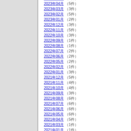
2023年04月
（5件）
2023年03月
（3件）
2023年02月
（5件）
2023年01月
（2件）
2022年12月
（3件）
2022年11月
（5件）
2022年10月
（3件）
2022年09月
（1件）
2022年08月
（1件）
2022年07月
（2件）
2022年06月
（2件）
2022年05月
（2件）
2022年02月
（1件）
2022年01月
（3件）
2021年12月
（5件）
2021年11月
（4件）
2021年10月
（4件）
2021年09月
（3件）
2021年08月
（6件）
2021年07月
（6件）
2021年06月
（6件）
2021年05月
（6件）
2021年04月
（5件）
2021年03月
（1件）
2021年01月
（1件）