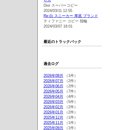
り方
Dior スーパーコピー
2024/03/11 12:55
Re:白 スニーカー 厚底 ブランド
ティファニー コピー 指輪
2024/03/07 18:01
最近のトラックバック
過去ログ
2026年08月
（1件）
2026年07月
（2件）
2026年06月
（2件）
2026年05月
（7件）
2026年04月
（4件）
2026年03月
（5件）
2026年02月
（2件）
2026年01月
（2件）
2025年12月
（1件）
2025年11月
（1件）
2025年09月
（1件）