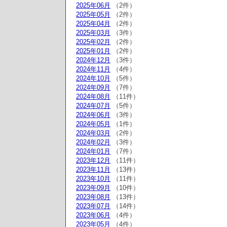
2025年06月
（2件）
2025年05月
（2件）
2025年04月
（2件）
2025年03月
（3件）
2025年02月
（2件）
2025年01月
（2件）
2024年12月
（3件）
2024年11月
（4件）
2024年10月
（5件）
2024年09月
（7件）
2024年08月
（11件）
2024年07月
（5件）
2024年06月
（3件）
2024年05月
（1件）
2024年03月
（2件）
2024年02月
（3件）
2024年01月
（7件）
2023年12月
（11件）
2023年11月
（13件）
2023年10月
（11件）
2023年09月
（10件）
2023年08月
（13件）
2023年07月
（14件）
2023年06月
（4件）
2023年05月
（4件）