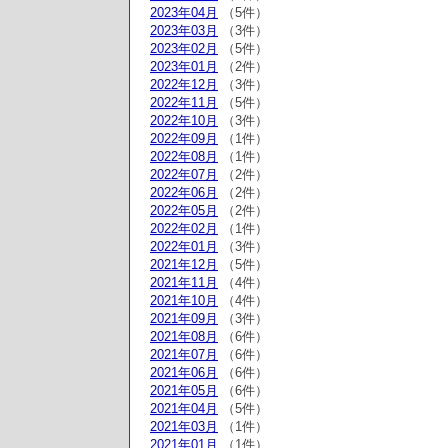
2023年04月
（5件）
2023年03月
（3件）
2023年02月
（5件）
2023年01月
（2件）
2022年12月
（3件）
2022年11月
（5件）
2022年10月
（3件）
2022年09月
（1件）
2022年08月
（1件）
2022年07月
（2件）
2022年06月
（2件）
2022年05月
（2件）
2022年02月
（1件）
2022年01月
（3件）
2021年12月
（5件）
2021年11月
（4件）
2021年10月
（4件）
2021年09月
（3件）
2021年08月
（6件）
2021年07月
（6件）
2021年06月
（6件）
2021年05月
（6件）
2021年04月
（5件）
2021年03月
（1件）
2021年01月
（1件）