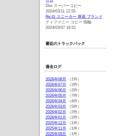
り方
Dior スーパーコピー
2024/03/11 12:55
Re:白 スニーカー 厚底 ブランド
ティファニー コピー 指輪
2024/03/07 18:01
最近のトラックバック
過去ログ
2026年08月
（1件）
2026年07月
（2件）
2026年06月
（2件）
2026年05月
（7件）
2026年04月
（4件）
2026年03月
（5件）
2026年02月
（2件）
2026年01月
（2件）
2025年12月
（1件）
2025年11月
（1件）
2025年09月
（1件）