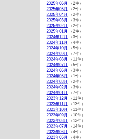
2025年06月
（2件）
2025年05月
（2件）
2025年04月
（2件）
2025年03月
（3件）
2025年02月
（2件）
2025年01月
（2件）
2024年12月
（3件）
2024年11月
（4件）
2024年10月
（5件）
2024年09月
（7件）
2024年08月
（11件）
2024年07月
（5件）
2024年06月
（3件）
2024年05月
（1件）
2024年03月
（2件）
2024年02月
（3件）
2024年01月
（7件）
2023年12月
（11件）
2023年11月
（13件）
2023年10月
（11件）
2023年09月
（10件）
2023年08月
（13件）
2023年07月
（14件）
2023年06月
（4件）
2023年05月
（4件）