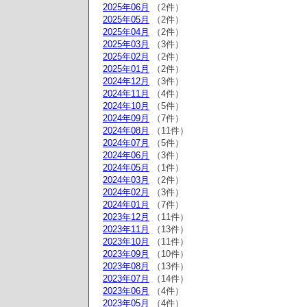
2025年06月
（2件）
2025年05月
（2件）
2025年04月
（2件）
2025年03月
（3件）
2025年02月
（2件）
2025年01月
（2件）
2024年12月
（3件）
2024年11月
（4件）
2024年10月
（5件）
2024年09月
（7件）
2024年08月
（11件）
2024年07月
（5件）
2024年06月
（3件）
2024年05月
（1件）
2024年03月
（2件）
2024年02月
（3件）
2024年01月
（7件）
2023年12月
（11件）
2023年11月
（13件）
2023年10月
（11件）
2023年09月
（10件）
2023年08月
（13件）
2023年07月
（14件）
2023年06月
（4件）
2023年05月
（4件）