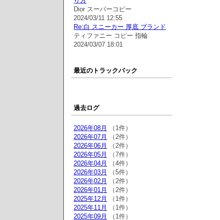
り方
Dior スーパーコピー
2024/03/11 12:55
Re:白 スニーカー 厚底 ブランド
ティファニー コピー 指輪
2024/03/07 18:01
最近のトラックバック
過去ログ
2026年08月
（1件）
2026年07月
（2件）
2026年06月
（2件）
2026年05月
（7件）
2026年04月
（4件）
2026年03月
（5件）
2026年02月
（2件）
2026年01月
（2件）
2025年12月
（1件）
2025年11月
（1件）
2025年09月
（1件）