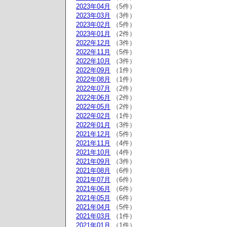
2023年04月
（5件）
2023年03月
（3件）
2023年02月
（5件）
2023年01月
（2件）
2022年12月
（3件）
2022年11月
（5件）
2022年10月
（3件）
2022年09月
（1件）
2022年08月
（1件）
2022年07月
（2件）
2022年06月
（2件）
2022年05月
（2件）
2022年02月
（1件）
2022年01月
（3件）
2021年12月
（5件）
2021年11月
（4件）
2021年10月
（4件）
2021年09月
（3件）
2021年08月
（6件）
2021年07月
（6件）
2021年06月
（6件）
2021年05月
（6件）
2021年04月
（5件）
2021年03月
（1件）
2021年01月
（1件）