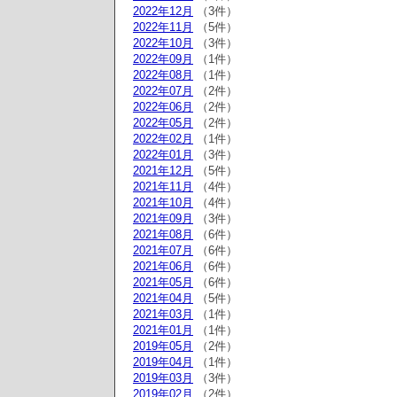
2022年12月
（3件）
2022年11月
（5件）
2022年10月
（3件）
2022年09月
（1件）
2022年08月
（1件）
2022年07月
（2件）
2022年06月
（2件）
2022年05月
（2件）
2022年02月
（1件）
2022年01月
（3件）
2021年12月
（5件）
2021年11月
（4件）
2021年10月
（4件）
2021年09月
（3件）
2021年08月
（6件）
2021年07月
（6件）
2021年06月
（6件）
2021年05月
（6件）
2021年04月
（5件）
2021年03月
（1件）
2021年01月
（1件）
2019年05月
（2件）
2019年04月
（1件）
2019年03月
（3件）
2019年02月
（2件）