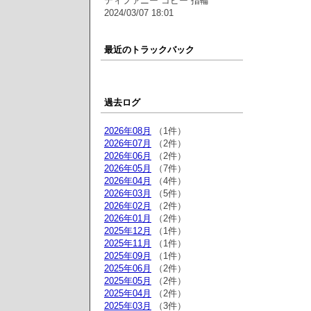
ティファニー コピー 指輪
2024/03/07 18:01
最近のトラックバック
過去ログ
2026年08月
（1件）
2026年07月
（2件）
2026年06月
（2件）
2026年05月
（7件）
2026年04月
（4件）
2026年03月
（5件）
2026年02月
（2件）
2026年01月
（2件）
2025年12月
（1件）
2025年11月
（1件）
2025年09月
（1件）
2025年06月
（2件）
2025年05月
（2件）
2025年04月
（2件）
2025年03月
（3件）