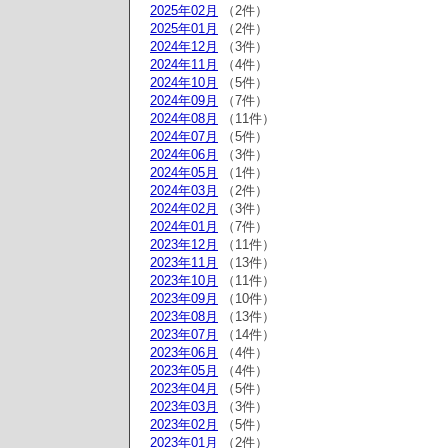
2025年02月
（2件）
2025年01月
（2件）
2024年12月
（3件）
2024年11月
（4件）
2024年10月
（5件）
2024年09月
（7件）
2024年08月
（11件）
2024年07月
（5件）
2024年06月
（3件）
2024年05月
（1件）
2024年03月
（2件）
2024年02月
（3件）
2024年01月
（7件）
2023年12月
（11件）
2023年11月
（13件）
2023年10月
（11件）
2023年09月
（10件）
2023年08月
（13件）
2023年07月
（14件）
2023年06月
（4件）
2023年05月
（4件）
2023年04月
（5件）
2023年03月
（3件）
2023年02月
（5件）
2023年01月
（2件）