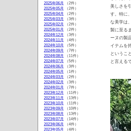
2025年06月
（2件）
美しさを
2025年05月
（2件）
2025年04月
（2件）
す。特に
2025年03月
（3件）
な美学は
2025年02月
（2件）
2025年01月
（2件）
製に至る
2024年12月
（3件）
ーヌの製
2024年11月
（4件）
2024年10月
（5件）
イテムを
2024年09月
（7件）
というこ
2024年08月
（11件）
2024年07月
（5件）
と言える
2024年06月
（3件）
2024年05月
（1件）
2024年03月
（2件）
2024年02月
（3件）
2024年01月
（7件）
2023年12月
（11件）
2023年11月
（13件）
2023年10月
（11件）
2023年09月
（10件）
2023年08月
（13件）
2023年07月
（14件）
2023年06月
（4件）
2023年05月
（4件）