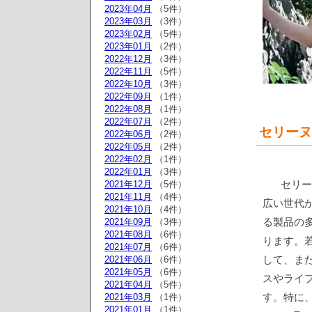
2023年04月
（5件）
2023年03月
（3件）
2023年02月
（5件）
2023年01月
（2件）
2022年12月
（3件）
2022年11月
（5件）
2022年10月
（3件）
2022年09月
（1件）
2022年08月
（1件）
2022年07月
（2件）
セリーヌ
2022年06月
（2件）
2022年05月
（2件）
2022年02月
（1件）
2022年01月
（3件）
セリー
2021年12月
（5件）
2021年11月
（4件）
広い世代
2021年10月
（4件）
る製品の
2021年09月
（3件）
2021年08月
（6件）
ります。
2021年07月
（6件）
して、ま
2021年06月
（6件）
2021年05月
（6件）
スやライ
2021年04月
（5件）
す。特に
2021年03月
（1件）
2021年01月
（1件）