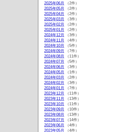
2025年06月
（2件）
2025年05月
（2件）
2025年04月
（2件）
2025年03月
（3件）
2025年02月
（2件）
2025年01月
（2件）
2024年12月
（3件）
2024年11月
（4件）
2024年10月
（5件）
2024年09月
（7件）
2024年08月
（11件）
2024年07月
（5件）
2024年06月
（3件）
2024年05月
（1件）
2024年03月
（2件）
2024年02月
（3件）
2024年01月
（7件）
2023年12月
（11件）
2023年11月
（13件）
2023年10月
（11件）
2023年09月
（10件）
2023年08月
（13件）
2023年07月
（14件）
2023年06月
（4件）
2023年05月
（4件）