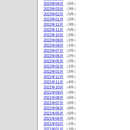
2023年04月
（5件）
2023年03月
（3件）
2023年02月
（5件）
2023年01月
（2件）
2022年12月
（3件）
2022年11月
（5件）
2022年10月
（3件）
2022年09月
（1件）
2022年08月
（1件）
2022年07月
（2件）
2022年06月
（2件）
2022年05月
（2件）
2022年02月
（1件）
2022年01月
（3件）
2021年12月
（5件）
2021年11月
（4件）
2021年10月
（4件）
2021年09月
（3件）
2021年08月
（6件）
2021年07月
（6件）
2021年06月
（6件）
2021年05月
（6件）
2021年04月
（5件）
2021年03月
（1件）
2021年01月
（1件）