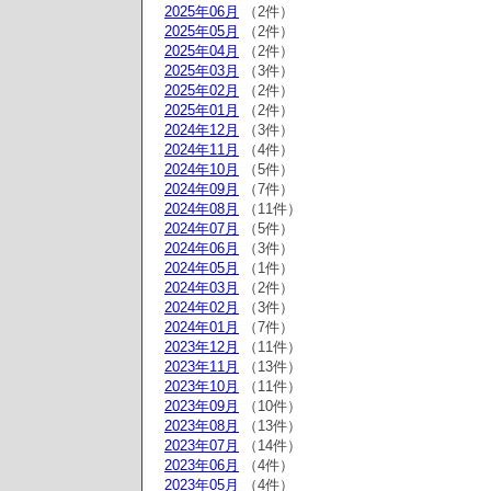
2025年06月
（2件）
2025年05月
（2件）
2025年04月
（2件）
2025年03月
（3件）
2025年02月
（2件）
2025年01月
（2件）
2024年12月
（3件）
2024年11月
（4件）
2024年10月
（5件）
2024年09月
（7件）
2024年08月
（11件）
2024年07月
（5件）
2024年06月
（3件）
2024年05月
（1件）
2024年03月
（2件）
2024年02月
（3件）
2024年01月
（7件）
2023年12月
（11件）
2023年11月
（13件）
2023年10月
（11件）
2023年09月
（10件）
2023年08月
（13件）
2023年07月
（14件）
2023年06月
（4件）
2023年05月
（4件）