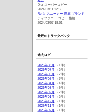
り方
Dior スーパーコピー
2024/03/11 12:55
Re:白 スニーカー 厚底 ブランド
ティファニー コピー 指輪
2024/03/07 18:01
最近のトラックバック
過去ログ
2026年08月
（1件）
2026年07月
（2件）
2026年06月
（2件）
2026年05月
（7件）
2026年04月
（4件）
2026年03月
（5件）
2026年02月
（2件）
2026年01月
（2件）
2025年12月
（1件）
2025年11月
（1件）
2025年09月
（1件）