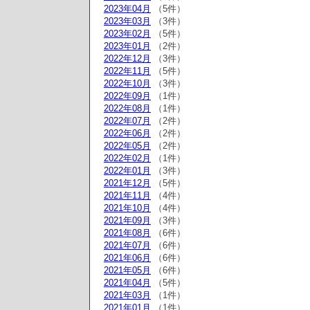
2023年04月
（5件）
2023年03月
（3件）
2023年02月
（5件）
2023年01月
（2件）
2022年12月
（3件）
2022年11月
（5件）
2022年10月
（3件）
2022年09月
（1件）
2022年08月
（1件）
2022年07月
（2件）
2022年06月
（2件）
2022年05月
（2件）
2022年02月
（1件）
2022年01月
（3件）
2021年12月
（5件）
2021年11月
（4件）
2021年10月
（4件）
2021年09月
（3件）
2021年08月
（6件）
2021年07月
（6件）
2021年06月
（6件）
2021年05月
（6件）
2021年04月
（5件）
2021年03月
（1件）
2021年01月
（1件）